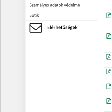
Személyes adatok védelme
Sütik
Elérhetőségek