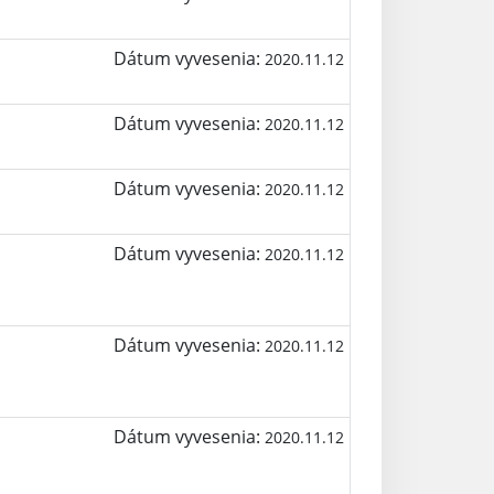
Dátum vyvesenia:
2020.11.12
Dátum vyvesenia:
2020.11.12
Dátum vyvesenia:
2020.11.12
Dátum vyvesenia:
2020.11.12
Dátum vyvesenia:
2020.11.12
Dátum vyvesenia:
2020.11.12