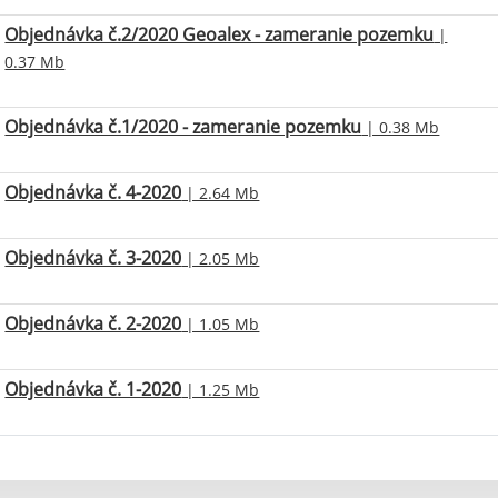
Objednávka č.2/2020 Geoalex - zameranie pozemku
|
0.37 Mb
Objednávka č.1/2020 - zameranie pozemku
| 0.38 Mb
Objednávka č. 4-2020
| 2.64 Mb
Objednávka č. 3-2020
| 2.05 Mb
Objednávka č. 2-2020
| 1.05 Mb
Objednávka č. 1-2020
| 1.25 Mb