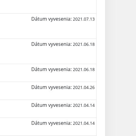
Dátum vyvesenia:
2021.07.13
Dátum vyvesenia:
2021.06.18
Dátum vyvesenia:
2021.06.18
Dátum vyvesenia:
2021.04.26
Dátum vyvesenia:
2021.04.14
Dátum vyvesenia:
2021.04.14