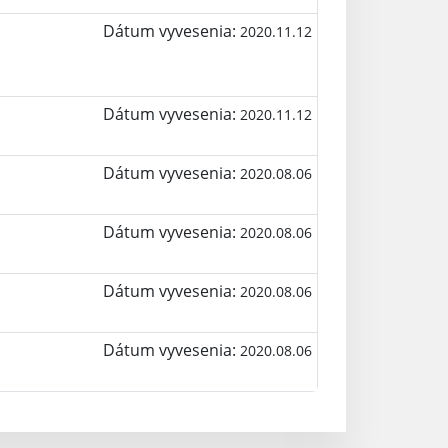
Dátum vyvesenia:
2020.11.12
Dátum vyvesenia:
2020.11.12
Dátum vyvesenia:
2020.08.06
Dátum vyvesenia:
2020.08.06
Dátum vyvesenia:
2020.08.06
Dátum vyvesenia:
2020.08.06