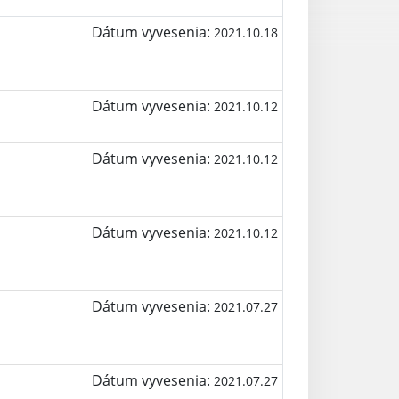
Dátum vyvesenia:
2021.10.18
Dátum vyvesenia:
2021.10.12
Dátum vyvesenia:
2021.10.12
Dátum vyvesenia:
2021.10.12
Dátum vyvesenia:
2021.07.27
Dátum vyvesenia:
2021.07.27