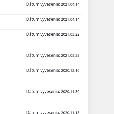
Dátum vyvesenia:
2021.04.14
Dátum vyvesenia:
2021.04.14
Dátum vyvesenia:
2021.03.22
Dátum vyvesenia:
2021.03.22
Dátum vyvesenia:
2020.12.10
Dátum vyvesenia:
2020.11.30
Dátum vyvesenia:
2020.11.18