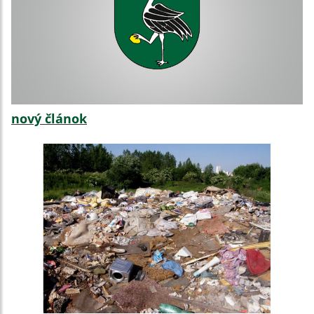
nový článok