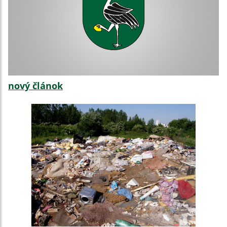
nový článok