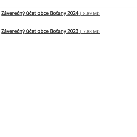
Záverečný účet obce Boťany 2024
| 8.89 Mb
Záverečný účet obce Boťany 2023
| 7.88 Mb