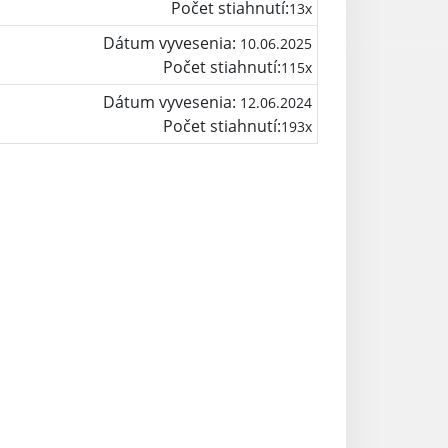
Počet stiahnutí:
13x
Dátum vyvesenia:
10.06.2025
Počet stiahnutí:
115x
Dátum vyvesenia:
12.06.2024
Počet stiahnutí:
193x