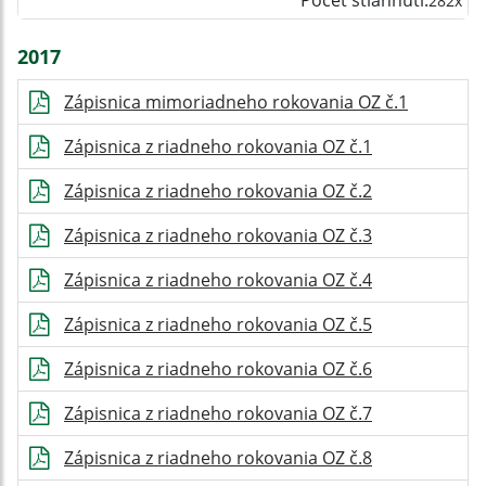
Počet stiahnutí:
282x
2017
Zápisnica mimoriadneho rokovania OZ č.1
Zápisnica z riadneho rokovania OZ č.1
Zápisnica z riadneho rokovania OZ č.2
Zápisnica z riadneho rokovania OZ č.3
Zápisnica z riadneho rokovania OZ č.4
Zápisnica z riadneho rokovania OZ č.5
Zápisnica z riadneho rokovania OZ č.6
Zápisnica z riadneho rokovania OZ č.7
Zápisnica z riadneho rokovania OZ č.8