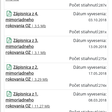
Počet stiahnutí:
287x
Zápisnica z 4.
Dátum vyvesenia:
mimoriadneho
03.10.2018
rokovania OZ
| 3.5 Mb
Počet stiahnutí:
281x
Zápisnica z 3.
Dátum vyvesenia:
mimoriadneho
13.09.2018
rokovania OZ
| 3.1 Mb
Počet stiahnutí:
275x
Zápisnica z 2.
Dátum vyvesenia:
mimoriadneho
17.05.2018
rokovania OZ
| 3.29 Mb
Počet stiahnutí:
274x
Zápisnica z 1.
Dátum vyvesenia:
mimoriadneho
08.03.2018
rokovania OZ
| 11.27 Mb