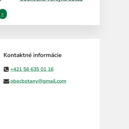
>
Kontaktné informácie
+421 56 635 01 16
obecbotany@gmail.com