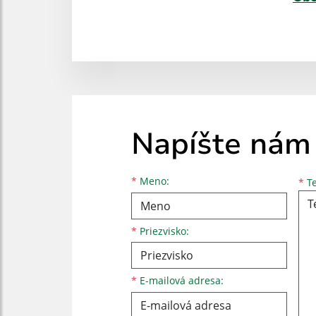
Napíšte nám
Meno
Priezvisko
E-mailová adresa
*
Meno:
*
Te
*
Priezvisko:
*
E-mailová adresa: