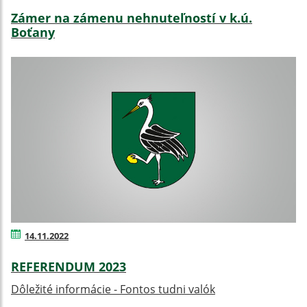
Zámer na zámenu nehnuteľností v k.ú.
Boťany
14.11.2022
REFERENDUM 2023
Dôležité informácie - Fontos tudni valók