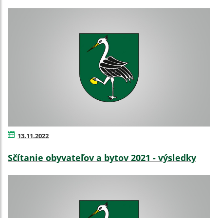
13.11.2022
Sčítanie obyvateľov a bytov 2021 - výsledky