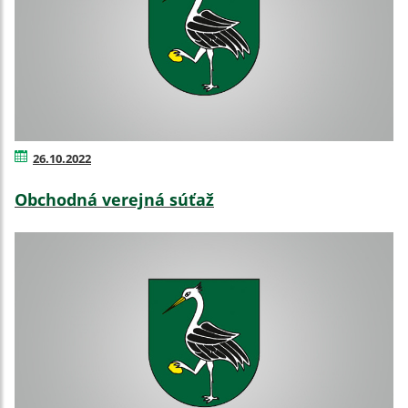
26.10.2022
Obchodná verejná súťaž