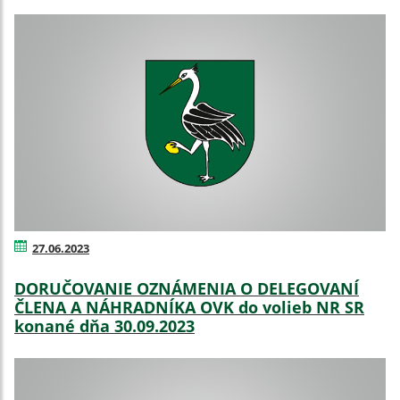
27.06.2023
DORUČOVANIE OZNÁMENIA O DELEGOVANÍ
ČLENA A NÁHRADNÍKA OVK do volieb NR SR
konané dňa 30.09.2023