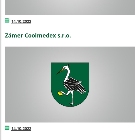
14.10.2022
Zámer Coolmedex s.r.o.
14.10.2022