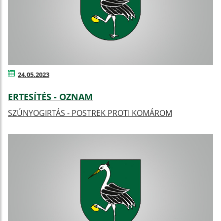
24.05.2023
ERTESÍTÉS - OZNAM
SZÚNYOGIRTÁS - POSTREK PROTI KOMÁROM