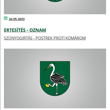
24.05.2023
ERTESÍTÉS - OZNAM
SZÚNYOGIRTÁS - POSTREK PROTI KOMÁROM