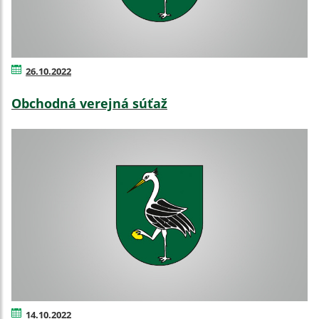
26.10.2022
Obchodná verejná súťaž
14.10.2022