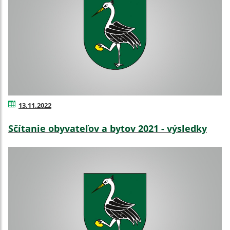
13.11.2022
Sčítanie obyvateľov a bytov 2021 - výsledky