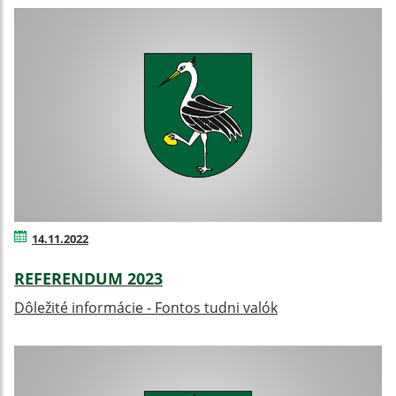
14.11.2022
REFERENDUM 2023
Dôležité informácie - Fontos tudni valók