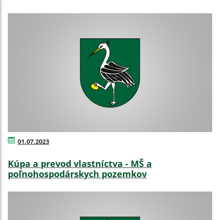
01.07.2023
Kúpa a prevod vlastníctva - MŠ a
poľnohospodárskych pozemkov