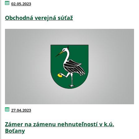
02.05.2023
Obchodná verejná súťaž
27.04.2023
Zámer na zámenu nehnuteľností v k.ú.
Boťany