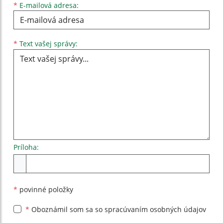
*
E-mailová adresa:
Text vašej správy...
*
Text vašej správy:
Príloha:
Príloha
*
povinné položky
*
Oboznámil som sa so
spracúvaním osobných údajov