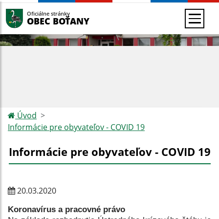
Oficiálne stránky
OBEC BOŤANY
Úvod
Informácie pre obyvateľov - COVID 19
Informácie pre obyvateľov - COVID 19
20.03.2020
Koronavírus a pracovné právo