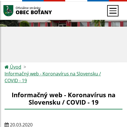
Oficiálne stránky
OBEC BOŤANY
Úvod
Informačný web - Koronavírus na Slovensku /
COVID - 19
Informačný web - Koronavírus na
Slovensku / COVID - 19
20.03.2020