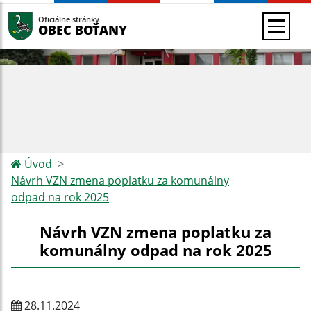
Oficiálne stránky
OBEC BOŤANY
Úvod
Návrh VZN zmena poplatku za komunálny
odpad na rok 2025
Návrh VZN zmena poplatku za
komunálny odpad na rok 2025
28.11.2024