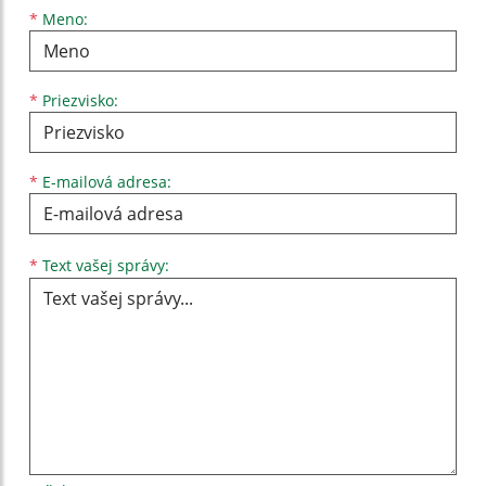
Meno
Priezvisko
E-mailová adresa
*
Meno:
*
Priezvisko:
*
E-mailová adresa:
Text vašej správy...
*
Text vašej správy: