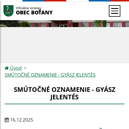
Oficiálne stránky
OBEC BOŤANY
Úvod
SMÚTOČNÉ OZNAMENIE - GYÁSZ JELENTÉS
SMÚTOČNÉ OZNAMENIE - GYÁSZ
JELENTÉS
16.12.2025