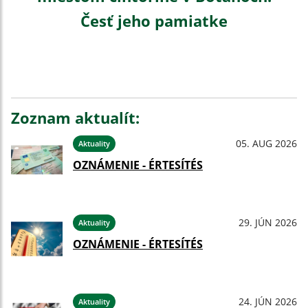
Česť jeho pamiatke
Zoznam aktualít:
05. AUG 2026
Aktuality
OZNÁMENIE - ÉRTESÍTÉS
29. JÚN 2026
Aktuality
OZNÁMENIE - ÉRTESÍTÉS
24. JÚN 2026
Aktuality