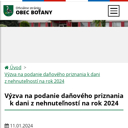
Oficiálne stránky
OBEC BOŤANY
Úvod
Výzva na podanie daňového priznania k dani
z nehnuteľností na rok 2024
Výzva na podanie daňového priznania
k dani z nehnuteľností na rok 2024
11.01.2024